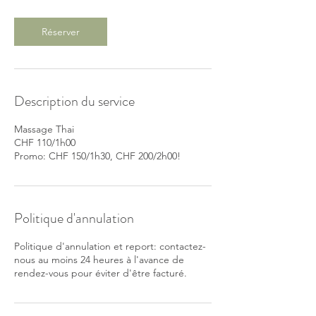
Réserver
Description du service
Massage Thai
CHF 110/1h00
Promo: CHF 150/1h30, CHF 200/2h00!
Politique d'annulation
Politique d'annulation et report: contactez-
nous au moins 24 heures à l'avance de
rendez-vous pour éviter d'être facturé.