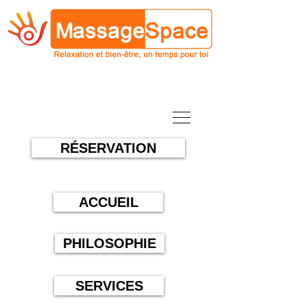
RÉSERVATION
ACCUEIL
PHILOSOPHIE
SERVICES