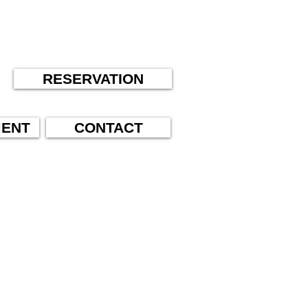
RESERVATION
MENT
CONTACT