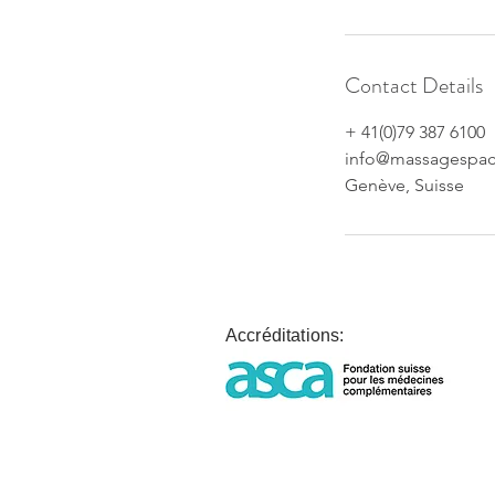
Contact Details
+ 41(0)79 387 6100
info@massagespac
Genève, Suisse
Accréditations: