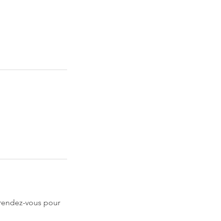
 rendez-vous pour