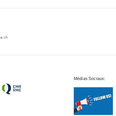
e.ch
Médias Sociaux: